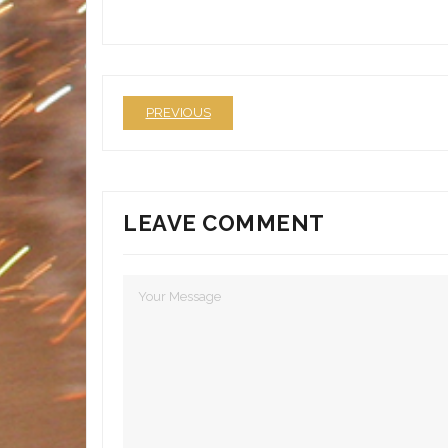
PREVIOUS
LEAVE COMMENT