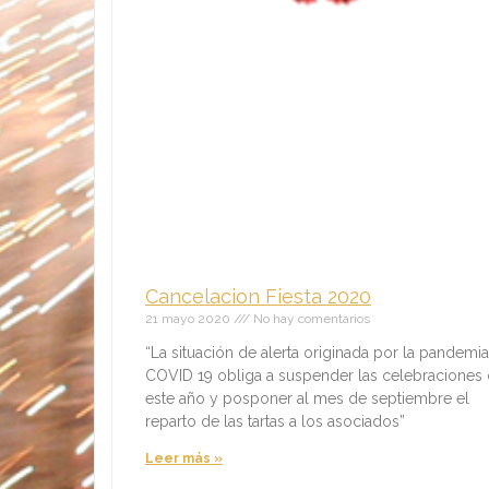
Cancelacion Fiesta 2020
21 mayo 2020
No hay comentarios
“La situación de alerta originada por la pandemia
COVID 19 obliga a suspender las celebraciones
este año y posponer al mes de septiembre el
reparto de las tartas a los asociados”
Leer más »