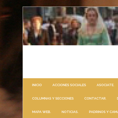
INICIO
ACCIONES SOCIALES
ASOCIATE.
COLUMNAS Y SECCIONES
CONTACTAR.
MAPA WEB.
NOTICIAS.
PADRINOS Y CAM