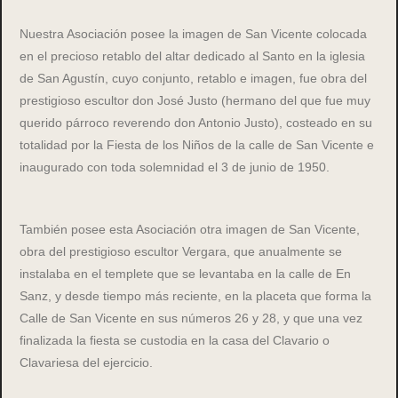
Nuestra Asociación posee la imagen de San Vicente colocada
en el precioso retablo del altar dedicado al Santo en la iglesia
de San Agustín, cuyo conjunto, retablo e imagen, fue obra del
prestigioso escultor don José Justo (hermano del que fue muy
querido párroco reverendo don Antonio Justo), costeado en su
totalidad por la Fiesta de los Niños de la calle de San Vicente e
inaugurado con toda solemnidad el 3 de junio de 1950.
También posee esta Asociación otra imagen de San Vicente,
obra del prestigioso escultor Vergara, que anualmente se
instalaba en el templete que se levantaba en la calle de En
Sanz, y desde tiempo más reciente, en la placeta que forma la
Calle de San Vicente en sus números 26 y 28, y que una vez
finalizada la fiesta se custodia en la casa del Clavario o
Clavariesa del ejercicio.