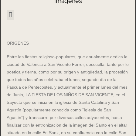
Imagenes
ORÍGENES
Entre las fiestas religioso-populares, que anualmente dedica la
ciudad de Valencia a San Vicente Ferrer, descuella, tanto por lo
poética y tierna, como por su origen y antigüedad, la procesión
que todos los años celebraba el lunes, segundo día de la
Pascua de Pentecostés, y actualmente el primer lunes del mes
de Junio, LA FIESTA DE LOS NIÑOS DE SAN VICENTE, en el
trayecto que se inicia en la iglesia de Santa Catalina y San
Agustín (popularmente conocida como “Iglesia de San
Agustín”) y transcurre por diversas calles adyacentes, hasta
finalizar con la entronización de la imagen del Santo en el altar
situado en la calle En Sanz, en su confluencia con la calle San