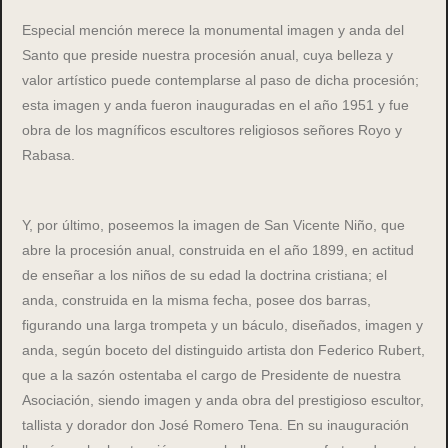
Especial mención merece la monumental imagen y anda del
Santo que preside nuestra procesión anual, cuya belleza y
valor artístico puede contemplarse al paso de dicha procesión;
esta imagen y anda fueron inauguradas en el año 1951 y fue
obra de los magníficos escultores religiosos señores Royo y
Rabasa.
Y, por último, poseemos la imagen de San Vicente Niño, que
abre la procesión anual, construida en el año 1899, en actitud
de enseñar a los niños de su edad la doctrina cristiana; el
anda, construida en la misma fecha, posee dos barras,
figurando una larga trompeta y un báculo, diseñados, imagen y
anda, según boceto del distinguido artista don Federico Rubert,
que a la sazón ostentaba el cargo de Presidente de nuestra
Asociación, siendo imagen y anda obra del prestigioso escultor,
tallista y dorador don José Romero Tena. En su inauguración