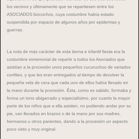
los vecinos y últimamente que se repartiesen entre los
ASOCIADOS bizcochos, cuya costumbre había estado
suspendida por espacio de algunos años por epidemias y
guerras.
La nota de más carácter de esta tierna e infantil fiesta era la
costumbre inmemorial de repartir a todos los Asociados que
asistían a la procesión unos pequeños cucuruchos de variados
confites, y que les eran entregados al tiempo de devolver la
pequeña vela de cera que cada uno de ellos había llevado en
la mano durante la procesión. Ésta, como es sabido, formaba y
forma un tono abigarrado y especialísimo, por cuanto la mayor
parte de los niños que a ella asisten, no pudiendo andar por su
pie, van llevados en brazos o de la mano por sus madres,
hermanos u otros parientes, dando a la procesión un aspecto
poco visto y muy original.