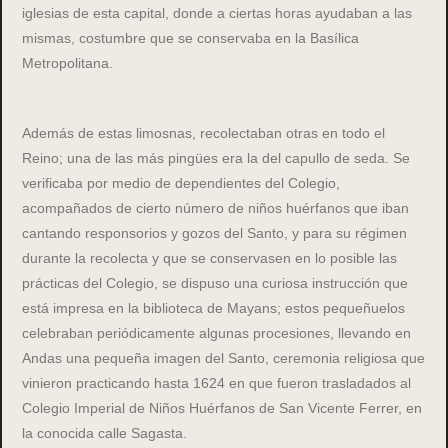
iglesias de esta capital, donde a ciertas horas ayudaban a las
mismas, costumbre que se conservaba en la Basílica
Metropolitana.
Además de estas limosnas, recolectaban otras en todo el
Reino; una de las más pingües era la del capullo de seda. Se
verificaba por medio de dependientes del Colegio,
acompañados de cierto número de niños huérfanos que iban
cantando responsorios y gozos del Santo, y para su régimen
durante la recolecta y que se conservasen en lo posible las
prácticas del Colegio, se dispuso una curiosa instrucción que
está impresa en la biblioteca de Mayans; estos pequeñuelos
celebraban periódicamente algunas procesiones, llevando en
Andas una pequeña imagen del Santo, ceremonia religiosa que
vinieron practicando hasta 1624 en que fueron trasladados al
Colegio Imperial de Niños Huérfanos de San Vicente Ferrer, en
la conocida calle Sagasta.