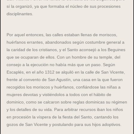
sí la organizó, ya que formaba el núcleo de sus procesiones
disciplinantes.
Por aquel entonces, las calles estaban llenas de moriscos,
huérfanos errantes, abandonados según costumbre general a
la caridad de los cristianos, y el Santo aconsejó a los Beguines
que se ocuparan de ellos. Con un hombre de su temple, del
consejo a la ejecución no había más que un paso. Según
Escaplés, en el año 1312 se alquiló en la calle de San Vicente,
frente al convento de San Agustín, una casa en la que fueron
recogidos los moriscos y huérfanos, confiándose las niñas a
mujeres devotas y vistiéndolos a todos con el hábito de
dominico, como se calcaron sobre reglas dominicas su régimen
y los detalles de su vida. Para arbitrar recursos iban los niños
en procesión la víspera de la fiesta del Santo, cantando los
gozos de San Vicente y postulando para sus hijos adoptivos.