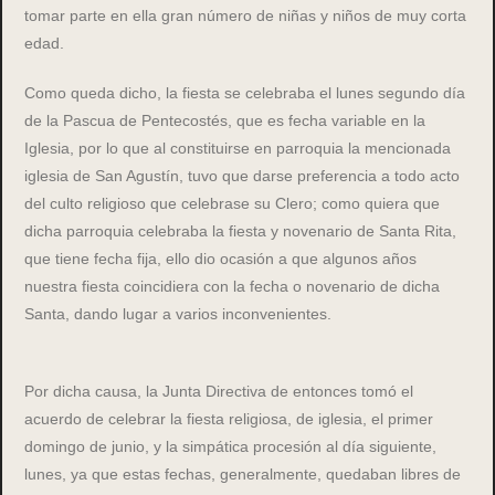
tomar parte en ella gran número de niñas y niños de muy corta
edad.
Como queda dicho, la fiesta se celebraba el lunes segundo día
de la Pascua de Pentecostés, que es fecha variable en la
Iglesia, por lo que al constituirse en parroquia la mencionada
iglesia de San Agustín, tuvo que darse preferencia a todo acto
del culto religioso que celebrase su Clero; como quiera que
dicha parroquia celebraba la fiesta y novenario de Santa Rita,
que tiene fecha fija, ello dio ocasión a que algunos años
nuestra fiesta coincidiera con la fecha o novenario de dicha
Santa, dando lugar a varios inconvenientes.
Por dicha causa, la Junta Directiva de entonces tomó el
acuerdo de celebrar la fiesta religiosa, de iglesia, el primer
domingo de junio, y la simpática procesión al día siguiente,
lunes, ya que estas fechas, generalmente, quedaban libres de