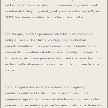
de los moriscos convertidos, por lo que aún hoy conserva el
nombre de Colegio Imperial, y del que el rey don Felipe IV, en
1609, hizo donación del edificio a favor de aquellos.
Consta que, mientras permanecieron los huérfanos en la
antigua Casa – Hospital de los Beguines, celebraban
periódicamente algunas procesiones, principalmente por la
calle en la que estaba situada la casa, con objeto de implorar
limosnas al vecindario para el sostenimiento de la institución y
en las que llevaban en andas a su Santo Patrono san Vicente
Ferrer.
Para recoger estas limosnas llevaban los colegiales,
pendientes del ceñidor de correa de sus túnicas, unos
pequeños cepillos de madera, en donde eran depositadas las
que recibían en metálico; así se les veía cotidianamente en las