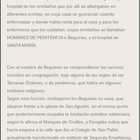
hospital de los ermitaños que por allí se albergaban en
diferentes ermitas, en cuya casa se guarecían cuando
enfermaban y donde había renta para el caso y para los
enfermeros que los cuidaban, cuyos ermitaños se llamaban
HOMBRES DE PENITENCIA o Beguines, y el hospital de
SANTA MARÍA.
Con el nombre de Beguines se comprendieron los varones
reunidos en congregación, bajo alguna de las reglas de las
Terceras Órdenes, o de penitencia, que había en algunos
institutos religiosos.
Según esta función, instituyeron los Beguines su casa, que
situaron frente a la iglesia de San Agustín, en el mismo punto
que posteriormente ocupaba la fundación primitiva valenciana,
según lo afirma el Marqués de Cruilles, y Escaplés indica que
hacía esquina a la calle que iba al Colegio de San Pablo,
actualmente transformado en instituto de Segunda Enseñanza,