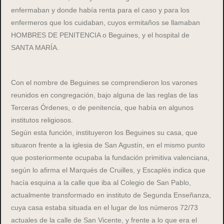
enfermaban y donde había renta para el caso y para los
enfermeros que los cuidaban, cuyos ermitaños se llamaban
HOMBRES DE PENITENCIA o Beguines, y el hospital de
SANTA MARÍA.
Con el nombre de Beguines se comprendieron los varones
reunidos en congregación, bajo alguna de las reglas de las
Terceras Órdenes, o de penitencia, que había en algunos
institutos religiosos.
Según esta función, instituyeron los Beguines su casa, que
situaron frente a la iglesia de San Agustín, en el mismo punto
que posteriormente ocupaba la fundación primitiva valenciana,
según lo afirma el Marqués de Cruilles, y Escaplés indica que
hacía esquina a la calle que iba al Colegio de San Pablo,
actualmente transformado en instituto de Segunda Enseñanza,
cuya casa estaba situada en el lugar de los números 72/73
actuales de la calle de San Vicente, y frente a lo que era el