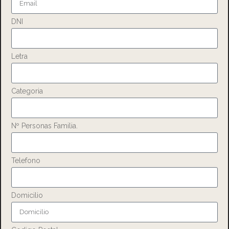
DNI
Letra
Categoria
Nº Personas Familia.
Telefono
Domicilio