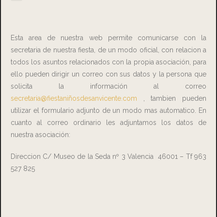
Esta area de nuestra web permite comunicarse con la
secretaria de nuestra fiesta, de un modo oficial, con relacion a
todos los asuntos relacionados con la propia asociación, para
ello pueden dirigir un correo con sus datos y la persona que
solicita la información al correo
secretaria@fiestaniñosdesanvicente.com
, tambien pueden
utilizar el formulario adjunto de un modo mas automatico. En
cuanto al correo ordinario les adjuntamos los datos de
nuestra asociación:
Direccion C/ Museo de la Seda nº 3 Valencia 46001 – Tf 963
527 825