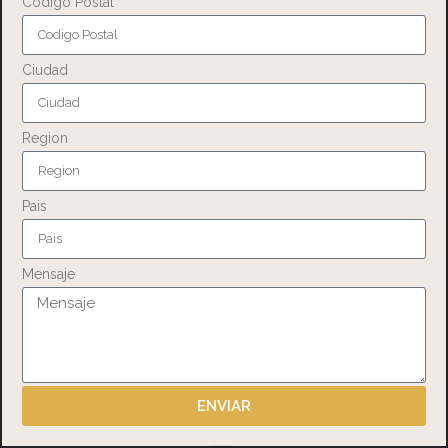
Codigo Postal
Ciudad
Region
Pais
Mensaje
ENVIAR