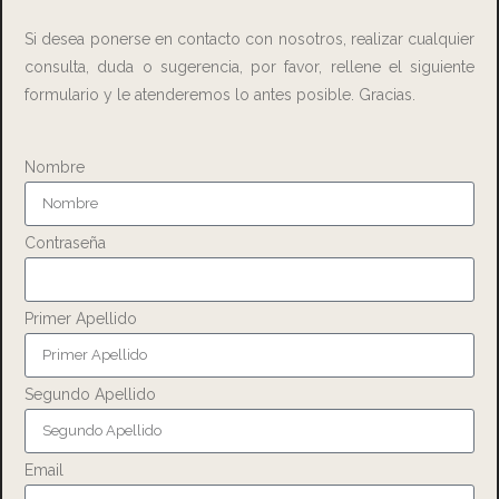
Si desea ponerse en contacto con nosotros, realizar cualquier
consulta, duda o sugerencia, por favor, rellene el siguiente
formulario y le atenderemos lo antes posible. Gracias.
Nombre
Contraseña
Primer Apellido
Segundo Apellido
Email