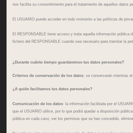
nos facilita su consentimiento para el tratamiento de aquellos datos p
El USUARIO puede acceder en todo momento a las políticas de privacida
El RESPONSABLE tiene acceso y trata aquella información pública del
fichero del RESPONSABLE cuando sea necesario para tramitar la pe
¿Durante cuánto tiempo guardaremos tus datos personales?
Criterios de conservación de los datos
: se conservarán mientras el
¿A quién facilitamos tus datos personales?
Comunicación de los datos
: la información facilitada por el USUA
que el USUARIO utilice, por lo que podrá quedar a disposición pública
pública en cada caso, ver los permisos que se han concedido, eliminar