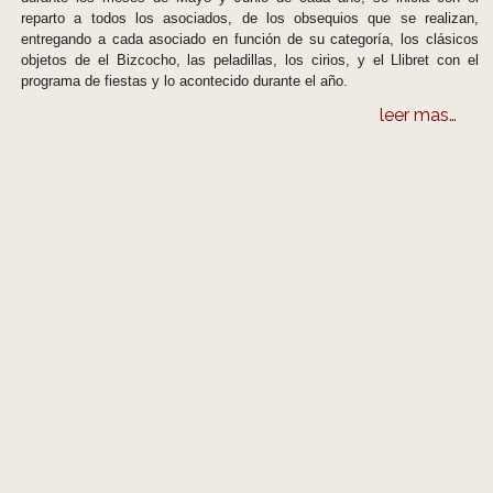
reparto a todos los asociados, de los obsequios que se realizan,
entregando a cada asociado en función de su categoría, los clásicos
objetos de el Bizcocho, las peladillas, los cirios, y el Llibret con el
programa de fiestas y lo acontecido durante el año.
leer mas…