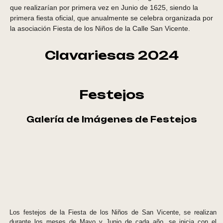
que realizarían por primera vez en Junio de 1625, siendo la
primera fiesta oficial, que anualmente se celebra organizada por
la asociación Fiesta de los Niños de la Calle San Vicente.
Clavariesas 2024
Festejos​
Galería de Imágenes de Festejos
Los festejos de la Fiesta de los Niños de San Vicente, se realizan
durante los meses de Mayo y Junio de cada año, se inicia con el