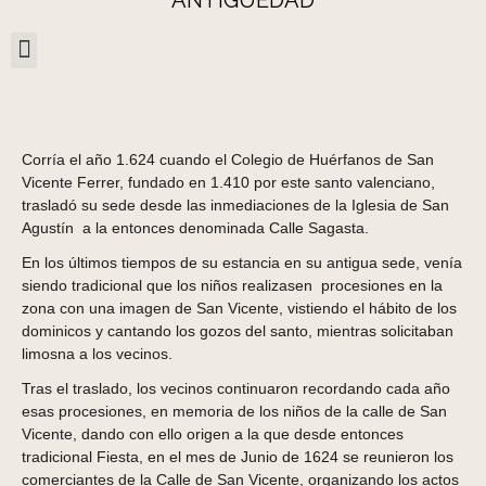
Corría el año 1.624 cuando el Colegio de Huérfanos de San
Vicente Ferrer, fundado en 1.410 por este santo valenciano,
trasladó su sede desde las inmediaciones de la Iglesia de San
Agustín a la entonces denominada Calle Sagasta.
En los últimos tiempos de su estancia en su antigua sede, venía
siendo tradicional que los niños realizasen procesiones en la
zona con una imagen de San Vicente, vistiendo el hábito de los
dominicos y cantando los gozos del santo, mientras solicitaban
limosna a los vecinos.
Tras el traslado, los vecinos continuaron recordando cada año
esas procesiones, en memoria de los niños de la calle de San
Vicente, dando con ello origen a la que desde entonces
tradicional Fiesta, en el mes de Junio de 1624 se reunieron los
comerciantes de la Calle de San Vicente, organizando los actos