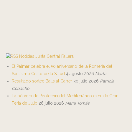
Noticias Junta Central Fallera
El Palmar celebra el 50 aniversario de la Romería del
Santísimo Cristo de la Salud
4 agosto 2026
Marta
Resultado sorteo Balls al Carrer
30 julio 2026
Patricia
Cobacho
La pólvora de Pirotecnia del Mediterráneo cierra la Gran
Feria de Julio
26 julio 2026
María Tomás